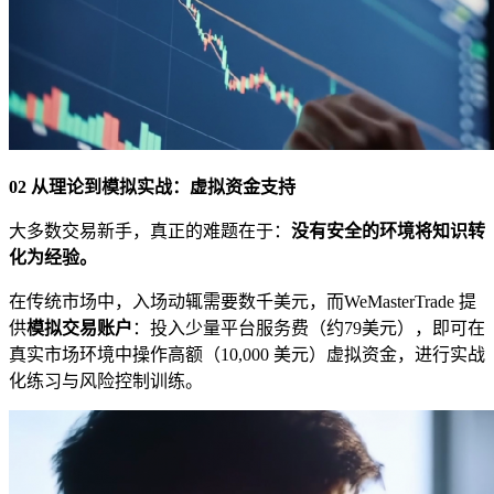
02 从理论到模拟实战：虚拟资金支持
大多数交易新手，真正的难题在于：
没有安全的环境将知识转
化为经验
。
在传统市场中，入场动辄需要数千美元，而WeMasterTrade 提
供
模拟交易账户
：投入少量平台服务费（约79美元），即可在
真实市场环境中操作高额（10,000 美元）虚拟资金，进行实战
化练习与风险控制训练。