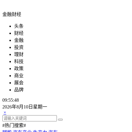
金融财经
头条
财经
金融
投资
理财
科技
政策
商业
展会
品牌
09:55:50
2026年8月10日星期一
×
#热门搜索#