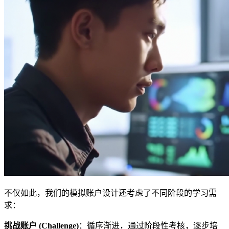
不仅如此，我们的模拟账户设计还考虑了不同阶段的学习需
求：
挑战账户 (Challenge)
：循序渐进，通过阶段性考核，逐步培