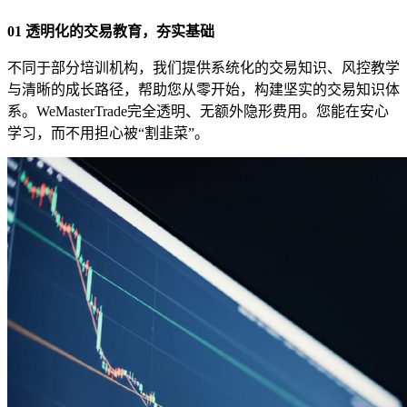
01 透明化的交易教育，夯实基础
不同于部分培训机构，我们提供系统化的交易知识、风控教学
与清晰的成长路径，帮助您从零开始，构建坚实的交易知识体
系。WeMasterTrade完全透明、无额外隐形费用。您能在安心
学习，而不用担心被“割韭菜”。