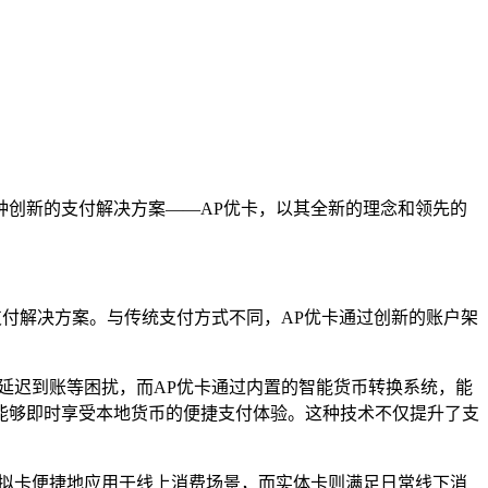
种创新的支付解决方案——AP优卡，以其全新的理念和领先的
支付解决方案。与传统支付方式不同，AP优卡通过创新的账户架
。
延迟到账等困扰，而AP优卡通过内置的智能货币转换系统，能
能够即时享受本地货币的便捷支付体验。这种技术不仅提升了支
虚拟卡便捷地应用于线上消费场景，而实体卡则满足日常线下消