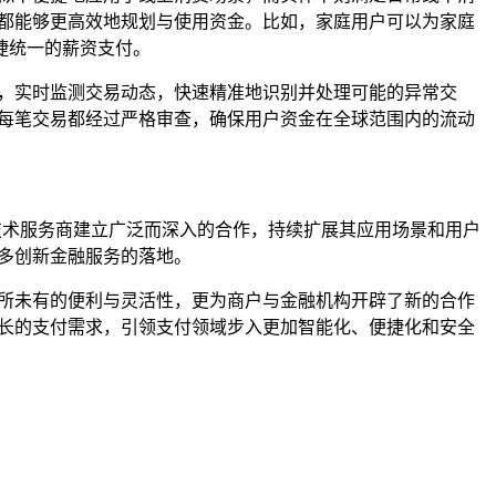
业都能够更高效地规划与使用资金。比如，家庭用户可以为家庭
捷统一的薪资支付。
型，实时监测交易动态，快速精准地识别并处理可能的异常交
，每笔交易都经过严格审查，确保用户资金在全球范围内的流动
技术服务商建立广泛而深入的合作，持续扩展其应用场景和用户
多创新金融服务的落地。
前所未有的便利与灵活性，更为商户与金融机构开辟了新的合作
增长的支付需求，引领支付领域步入更加智能化、便捷化和安全