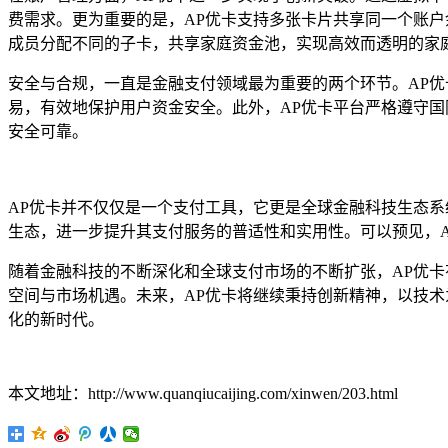
费需求。更为重要的是，AP优卡支持多张卡片共享同一个账
成员分配不同的子卡，共享家庭资金池，实现高效而透明的家
安全与合规，一直是金融支付领域最为重要的两个环节。AP
易，有效地保护用户资金安全。此外，AP优卡平台严格遵守
安全可靠。
AP优卡并不仅仅是一个支付工具，它更是全球金融科技生态
生态，进一步提升其支付服务的普适性和实用性。可以预见，
随着金融科技的不断深化和全球支付市场的不断扩张，AP优
空间与市场机遇。未来，AP优卡将继续秉持创新精神，以技
化的新时代。
本文地址：http://www.quanqiucaijing.com/xinwen/203.html