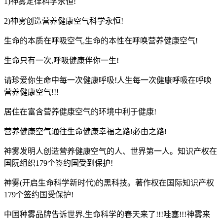
1)神雾定律科学永恒!
2)神雾创造营养健康空气科学永恒!
生命的本质在呼吸空气,生命的本性在呼唤营养健康空气!
生命只有一次,呼吸健康伴你一生!
请珍爱你生命中每一次健康呼吸!人生每一次健康呼吸在呼唤
营养健康空气!!!
居住在富含营养健康空气的环境中利于健康!
营养健康空气通往生命健康幸福之路!必由之路!
神雾发明人创造营养健康空气的人、世界第一人。知识产权在
国阮组织179个签约国受到保护!
神雾(开启生命科学新时代)的黑科技。著作权在国际知识产权
179个签约国受保护!
中国种雾品牌告诉世界,生命科学的春天来了!!!哇塞!!!神雾来