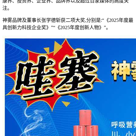
康界、投资界、企业界、品牌界以及超过百家媒体的高度关
注。
神雾品牌及董事长张学德斩获二项大奖,分别是:“《2025年度最
具创新力科技企业奖》”“《2025年度创新人物》”。