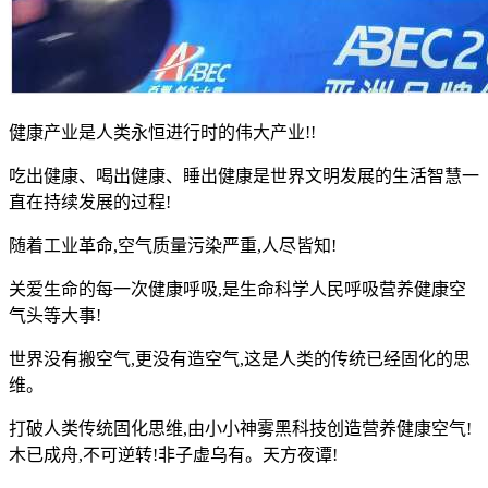
健康产业是人类永恒进行时的伟大产业!!
吃出健康、喝出健康、睡出健康是世界文明发展的生活智慧一
直在持续发展的过程!
随着工业革命,空气质量污染严重,人尽皆知!
关爱生命的每一次健康呼吸,是生命科学人民呼吸营养健康空
气头等大事!
世界没有搬空气,更没有造空气,这是人类的传统已经固化的思
维。
打破人类传统固化思维,由小小神雾黑科技创造营养健康空气!
木已成舟,不可逆转!非子虚乌有。天方夜谭!