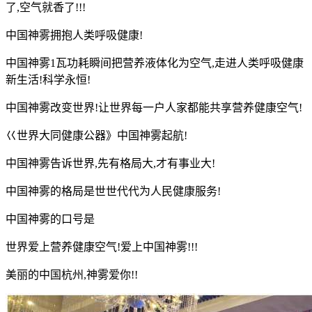
了,空气就香了!!!
中国神雾拥抱人类呼吸健康!
中国神雾1瓦功耗瞬间把营养液体化为空气,走进人类呼吸健康
新生活!科学永恒!
中国神雾改变世界!让世界每一户人家都能共享营养健康空气!
巜世界大同健康公器》中国神雾起航!
中国神雾告诉世界,先有格局大,才有事业大!
中国神雾的格局是世世代代为人民健康服务!
中国神雾的口号是
世界爱上营养健康空气!爱上中国神雾!!!
美丽的中国杭州,神雾爱你!!